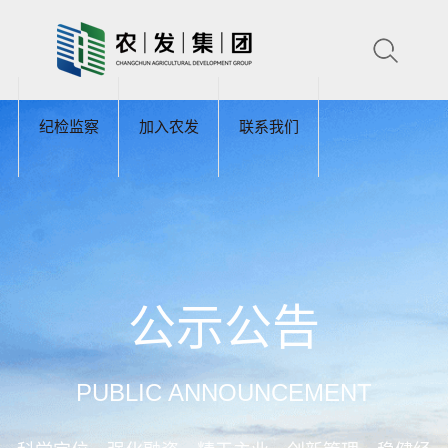
纪检监察
加入农发
联系我们
公示公告
PUBLIC ANNOUNCEMENT