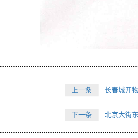
上一条
长春城开
下一条
北京大街