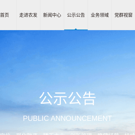
首页
走进农发
新闻中心
公示公告
业务领域
党群视窗
公示公告
PUBLIC ANNOUNCEMENT