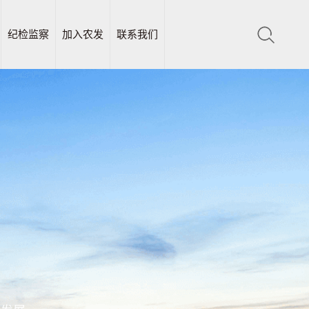
纪检监察
加入农发
联系我们