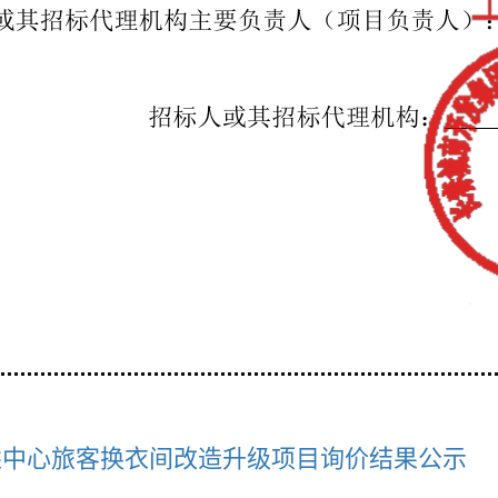
乘中心旅客换衣间改造升级项目询价结果公示