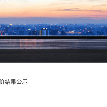
续发展
价结果公示