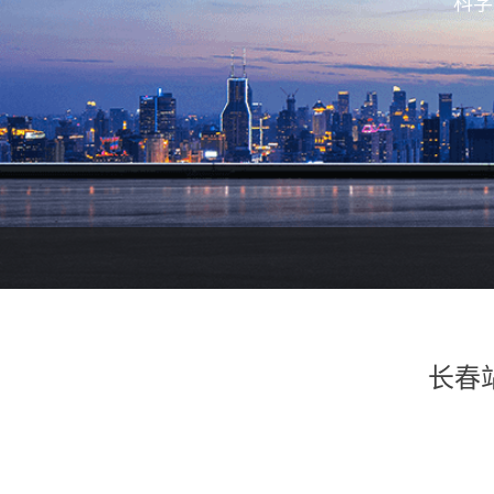
科学
长春