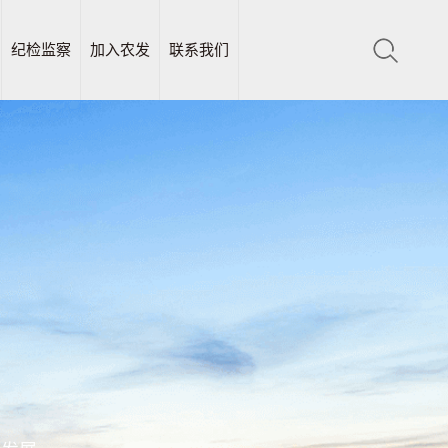
纪检监察
加入农发
联系我们