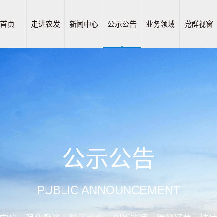
首页
走进农发
新闻中心
公示公告
业务领域
党群视窗
公示公告
PUBLIC ANNOUNCEMENT