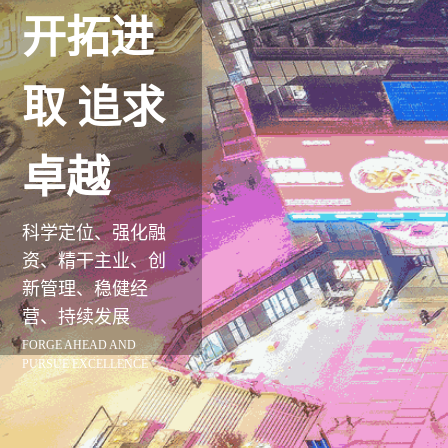
开拓进
取 追求
卓越
科学定位、强化融
资、精干主业、创
新管理、稳健经
营、持续发展
FORGE AHEAD AND
PURSUE EXCELLENCE