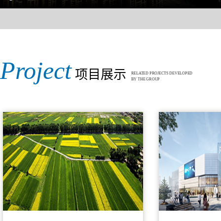
市委常委、
到农安巴吉
循环畜牧产
行到城开农
牧产业示范
园项目进行
调研
作
2022-07-07
Project
城开农投集
市政法委书
垒绿色循环
业示范园
投集团调
园项目进行
调研
2022-07-01
2022-07-18
项目展示
RELATED PROJECTS DEVELOPED
BY THE GROUP
【抗“疫”进
团召开2022
记周贺 到
产业园调研
及屠宰加工
研
调研
2022-07-01
【抗“疫”进
行时 农投
年度工作会
城开农投应
工作
厂项目工期
2022-06-09
2022-07-01
【抗“疫”进
行时 农投
在行动】
议
急管理公司
(1)
承诺签约仪