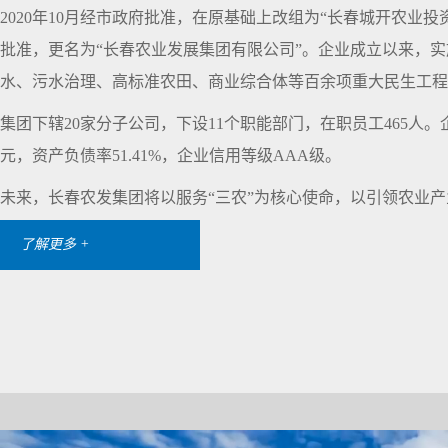
城开农投集
团党委书
签订三方战
串湖污水处
防控工作会
2020年10月经市政府批准，在原基础上改组为“长春城开农业投资
会
2023-01-17
会
批准，更名为“长春农业发展集团有限公司”。企业成立以来，
水、污水治理、高标准农田、商业综合体等百余项重大民生工程
城开农投集
团召开第三
记、董事长
略框架协议
理厂 调研
议
2023-04-10
2023-04-17
集团下辖20家分子公司，下设11个职能部门，在职员工465人。企业
元，资产负债率51.41%，企业信用等级AAA级。
绷紧安全弦
团召开“三
季度安全生
李平带领调
助推肉牛产
工作
2022-11-24
未来，长春农发集团将以服务“三农”为核心使命，以引领农业
培育“农业产业投资经营、农业农村基础设施建设、农产品贸易”
了解更多 +
者”姿态，扛起全市农业产业转型升级的重任，打造全市乃至全
省人大常委
筑牢安全线
重一大”事
产工作会议
研组 深入
业项目建设
2022-11-24
长春市委副
会副主任、
城开农投集
项决策、执
暨“安全生
绿色循环畜
与运
副市长曹武
书记、市长
民建省委主
团召开第三
行监督检查
产百日攻
牧产业示范
营