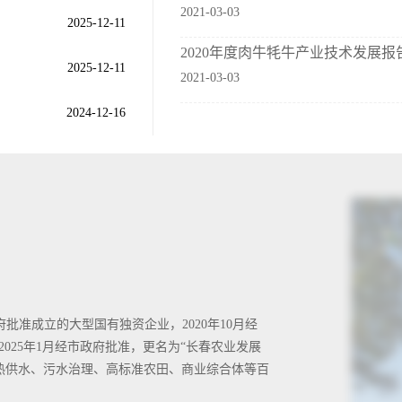
2021-03-03
在构建新发展格局中关键作用
2025-12-11
2020年度肉牛牦牛产业技术发展报
2025-12-11
2021-03-03
2024-12-16
批准成立的大型国有独资企业，2020年10月经
025年1月经市政府批准，更名为“长春农业发展
热供水、污水治理、高标准农田、商业综合体等百