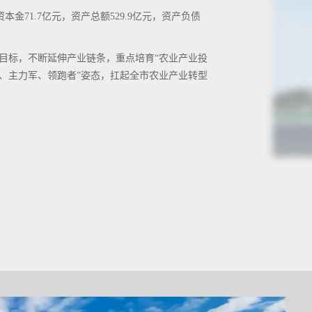
金71.7亿元，资产总额529.9亿元，资产负债
目标，不断延伸产业链条，重点培育“农业产业投
、主力军、领跑者”姿态，扛起全市农业产业转型