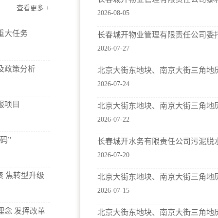
查看更多 +
2026-08-05
区的公众责任险询价公告
重大任务
长春城开物业管理有限责任公司委
2026-07-27
告
点及政策分析
北京大街东地块、南京大街三角地
2026-07-24
目工程（一标段）施
报项目
北京大街东地块、南京大街三角地
2026-07-22
目工程(一标段)基坑
码”
长春城开水务有限责任公司污泥脱
2026-07-20
聚 焦转型升级
变新生 启耀春城—上海路万达广场盛大开业！引领我市商业新风
北京大街东地块、南京大街三角地
2026-07-15
目工程（一标段）木方材料采购询
理念 发挥改革
北京大街东地块、南京大街三角地