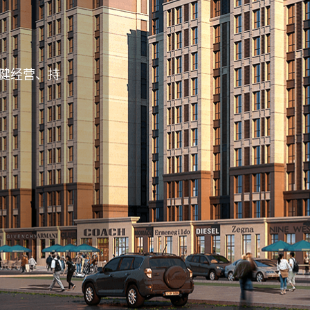
开拓进取 追求卓越
科学定位、强化融资、精干主业
续发展
FORGE AHEAD AND PURSUE EXCELLENCE