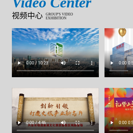
Video Center
视频中心
GROUP'S VIDEO
EXHIBITION