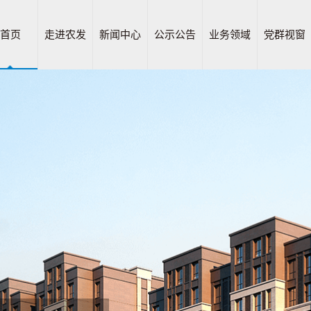
首页
走进农发
新闻中心
公示公告
业务领域
党群视窗