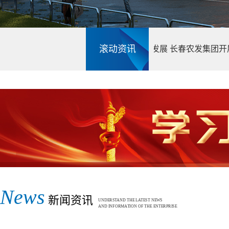
滚动资讯
 赋能农业新发展 长春农发集团开展党委理论学习中心组学习（扩
 赋能农业新发展 长春农发集团开展党委理论学习中心组学习（扩
News
新闻资讯
UNDERSTAND THE LATEST NEWS
AND INFORMATION OF THE ENTERPRISE