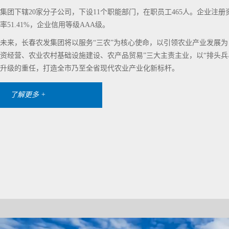
集团下辖20家分子公司，下设11个职能部门，在职员工465人。企业注册资本
率51.41%，企业信用等级AAA级。
未来，长春农发集团将以服务“三农”为核心使命，以引领农业产业发展为
资经营、农业农村基础设施建设、农产品贸易”三大主责主业，以“排头兵
升级的重任，打造全市乃至全省现代农业产业化新标杆。
了解更多 +