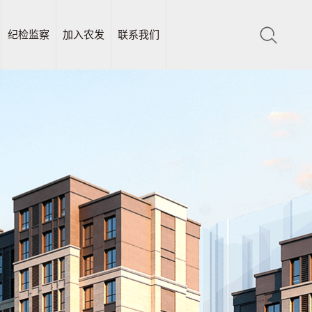
纪检监察
加入农发
联系我们